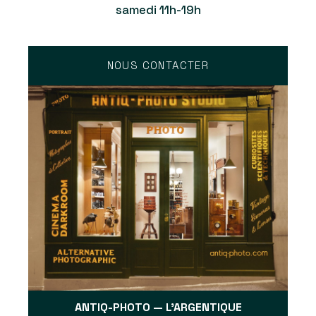
samedi 11h-19h
NOUS CONTACTER
ANTIQ-PHOTO — L'ARGENTIQUE