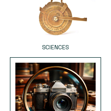
SCIENCES