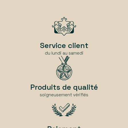
Service client
du lundi au samedi
Produits de qualité
soigneusement vérifiés