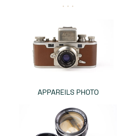
APPAREILS PHOTO