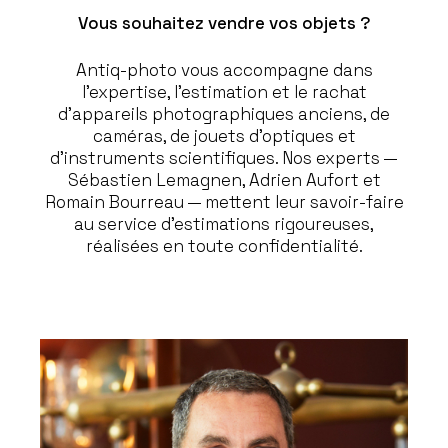
Vous souhaitez vendre vos objets ?
Antiq-photo vous accompagne dans
l’expertise, l’estimation et le rachat
d’appareils photographiques anciens, de
caméras, de jouets d’optiques et
d’instruments scientifiques. Nos experts —
Sébastien Lemagnen, Adrien Aufort et
Romain Bourreau — mettent leur savoir-faire
au service d’estimations rigoureuses,
réalisées en toute confidentialité.