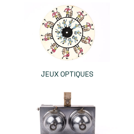
JEUX OPTIQUES