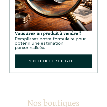
Vous avez un produit à vendre ?
Remplissez notre formulaire pour
obtenir une estimation
personnalisée.
L’EXPERTISE EST GRATUITE
Nos boutiques