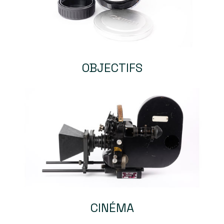
OBJECTIFS
CINÉMA