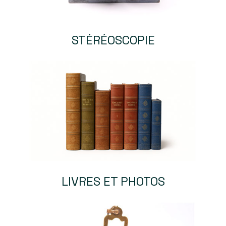
STÉRÉOSCOPIE
LIVRES ET PHOTOS