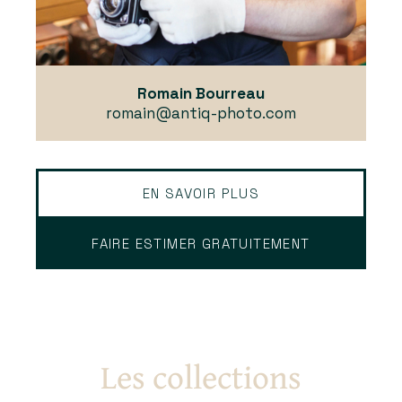
Romain Bourreau
romain@antiq-photo.com
EN SAVOIR PLUS
FAIRE ESTIMER GRATUITEMENT
Les collections