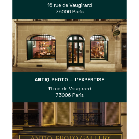
16 rue de Vaugirard
75006 Paris
ANTIQ-PHOTO — L'EXPERTISE
11 rue de Vaugirard
75006 Paris