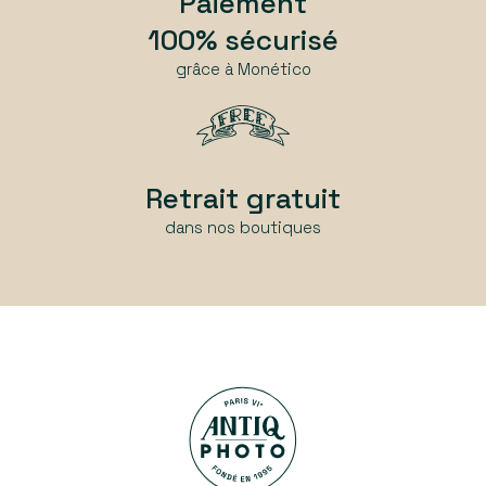
Paiement
100% sécurisé
grâce à Monético
Retrait gratuit
dans nos boutiques