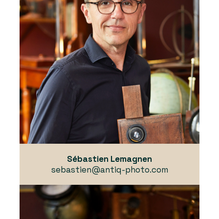
Sébastien Lemagnen
sebastien@antiq-photo.com