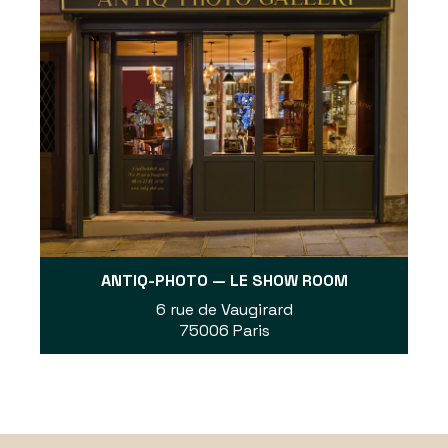
ANTIQ-PHOTO — LE SHOW ROOM
6 rue de Vaugirard
75006 Paris