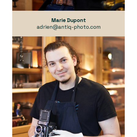
Marie Dupont
adrien@antiq-photo.com