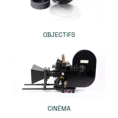
OBJECTIFS
CINÉMA