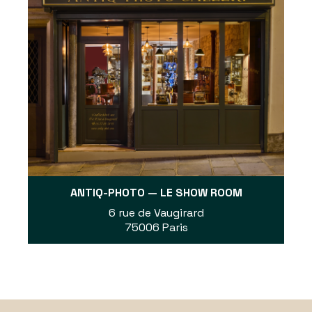
ANTIQ-PHOTO — LE SHOW ROOM
6 rue de Vaugirard
75006 Paris