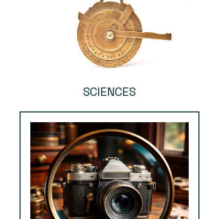
SCIENCES