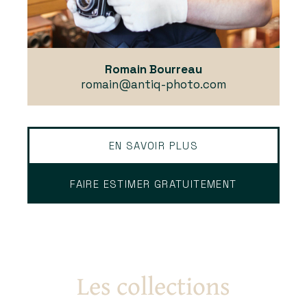
Romain Bourreau
romain@antiq-photo.com
EN SAVOIR PLUS
FAIRE ESTIMER GRATUITEMENT
Les collections