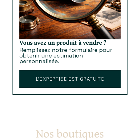
Vous avez un produit à vendre ?
Remplissez notre formulaire pour
obtenir une estimation
personnalisée.
L’EXPERTISE EST GRATUITE
Nos boutiques