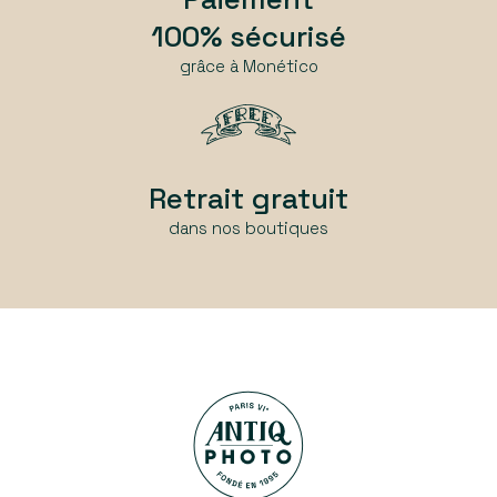
Paiement
100% sécurisé
grâce à Monético
Retrait gratuit
dans nos boutiques