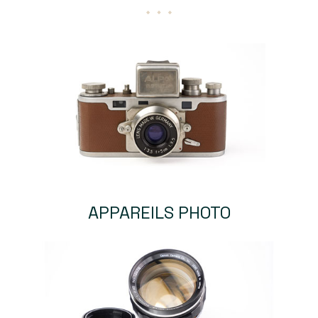
APPAREILS PHOTO