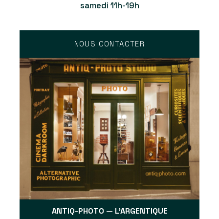
samedi 11h-19h
NOUS CONTACTER
ANTIQ-PHOTO — L'ARGENTIQUE