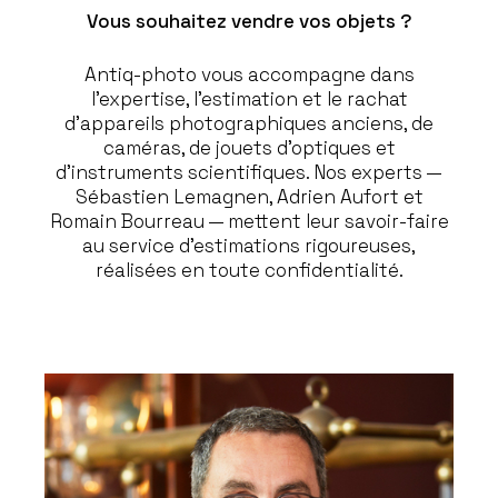
Vous souhaitez vendre vos objets ?
Antiq-photo vous accompagne dans
l’expertise, l’estimation et le rachat
d’appareils photographiques anciens, de
caméras, de jouets d’optiques et
d’instruments scientifiques. Nos experts —
Sébastien Lemagnen, Adrien Aufort et
Romain Bourreau — mettent leur savoir-faire
au service d’estimations rigoureuses,
réalisées en toute confidentialité.