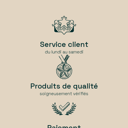
Service client
du lundi au samedi
Produits de qualité
soigneusement vérifiés