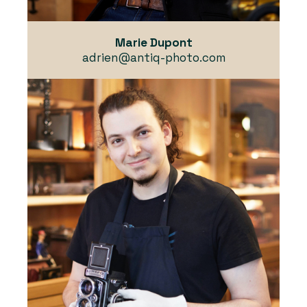
Marie Dupont
adrien@antiq-photo.com