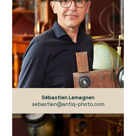
Sébastien Lemagnen
sebastien@antiq-photo.com