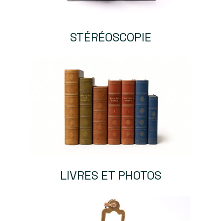
STÉRÉOSCOPIE
LIVRES ET PHOTOS