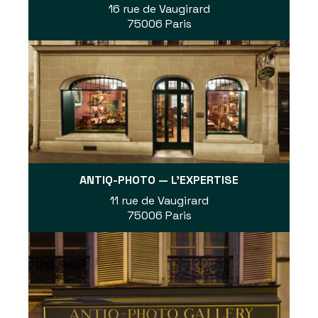
16 rue de Vaugirard
75006 Paris
ANTIQ-PHOTO — L'EXPERTISE
11 rue de Vaugirard
75006 Paris