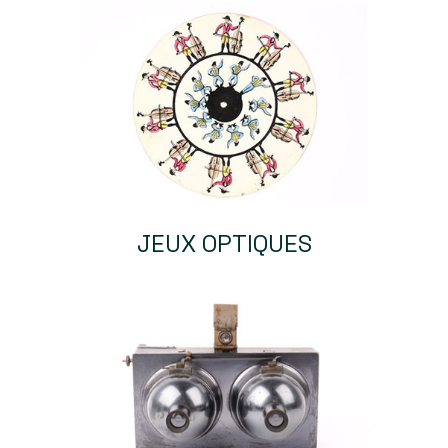
JEUX OPTIQUES