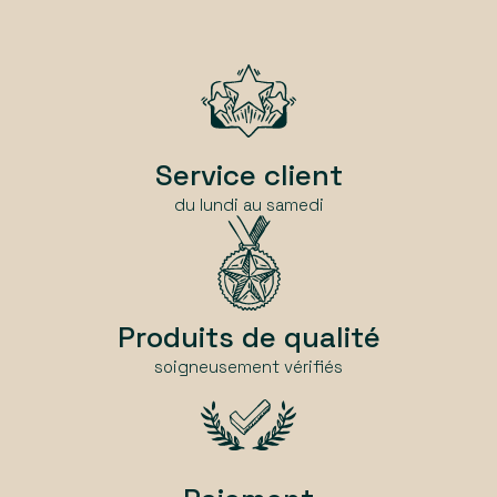
Service client
du lundi au samedi
Produits de qualité
soigneusement vérifiés