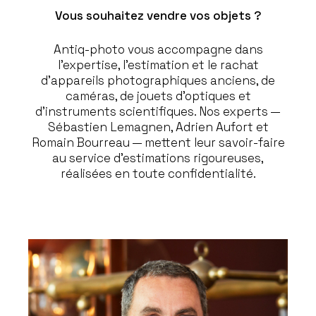
Vous souhaitez vendre vos objets ?
Antiq-photo vous accompagne dans
l’expertise, l’estimation et le rachat
d’appareils photographiques anciens, de
caméras, de jouets d’optiques et
d’instruments scientifiques. Nos experts —
Sébastien Lemagnen, Adrien Aufort et
Romain Bourreau — mettent leur savoir-faire
au service d’estimations rigoureuses,
réalisées en toute confidentialité.