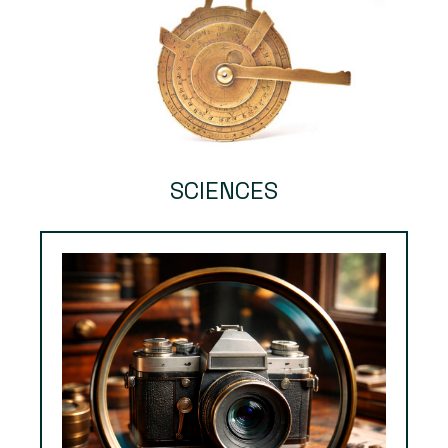
SCIENCES