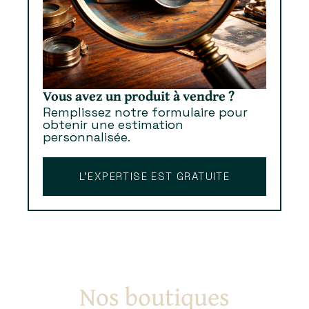
Vous avez un produit à vendre ?
Remplissez notre formulaire pour
obtenir une estimation
personnalisée.
L’EXPERTISE EST GRATUITE
Nos boutiques