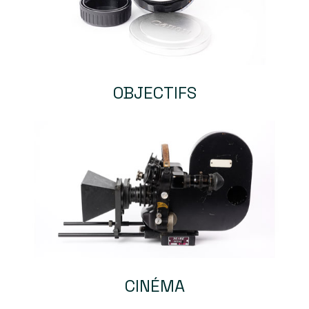
OBJECTIFS
CINÉMA