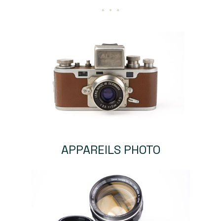
APPAREILS PHOTO