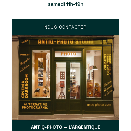
samedi 11h-19h
NOUS CONTACTER
ANTIQ-PHOTO — L'ARGENTIQUE