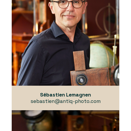
Sébastien Lemagnen
sebastien@antiq-photo.com