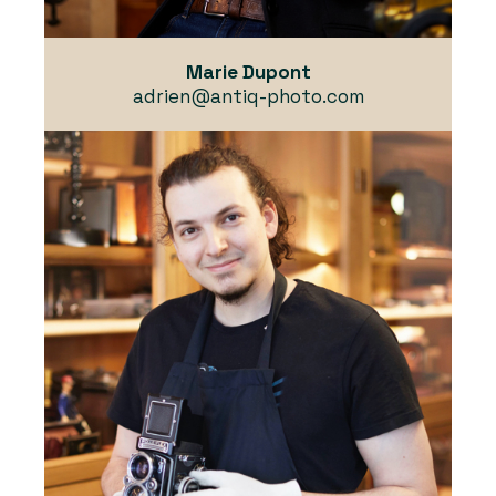
Marie Dupont
adrien@antiq-photo.com