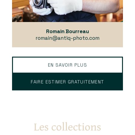
Romain Bourreau
romain@antiq-photo.com
EN SAVOIR PLUS
FAIRE ESTIMER GRATUITEMENT
Les collections