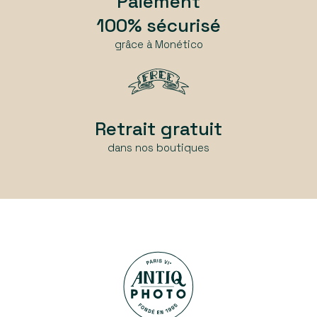
Paiement
100% sécurisé
grâce à Monético
Retrait gratuit
dans nos boutiques