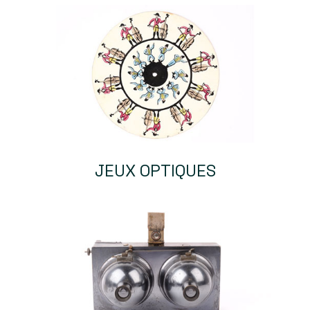
JEUX OPTIQUES