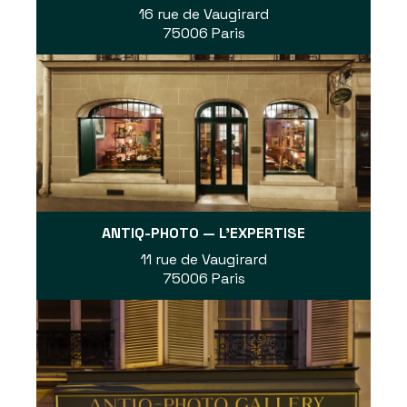
16 rue de Vaugirard
75006 Paris
ANTIQ-PHOTO — L'EXPERTISE
11 rue de Vaugirard
75006 Paris