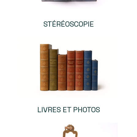
STÉRÉOSCOPIE
LIVRES ET PHOTOS