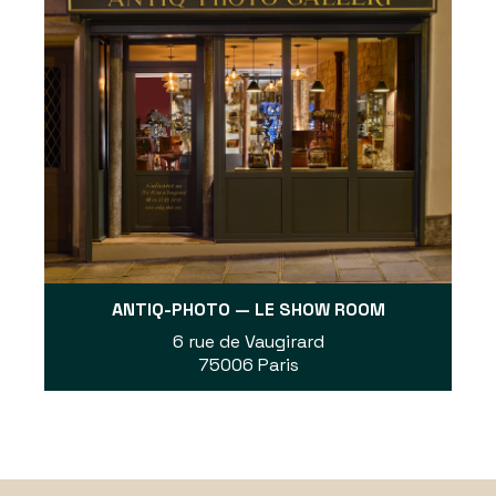
ANTIQ-PHOTO — LE SHOW ROOM
6 rue de Vaugirard
75006 Paris