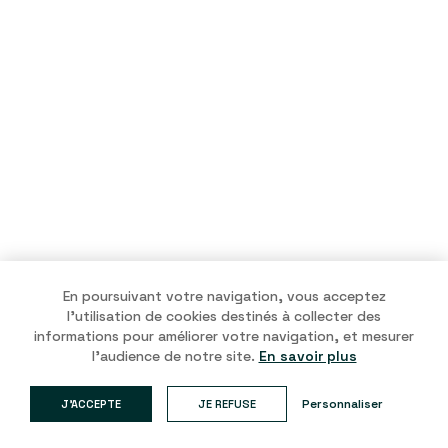
En poursuivant votre navigation, vous acceptez
l’utilisation de cookies destinés à collecter des
informations pour améliorer votre navigation, et mesurer
l’audience de notre site.
En savoir plus
Personnaliser
J'ACCEPTE
JE REFUSE