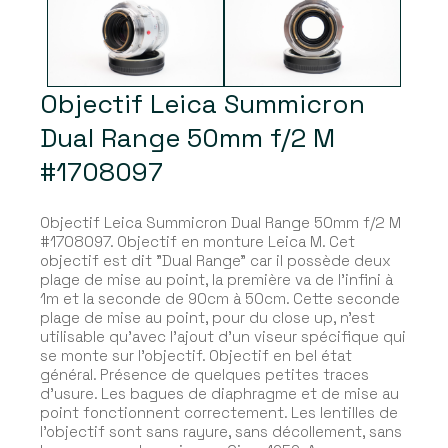
Objectif Leica Summicron
Dual Range 50mm f/2 M
#1708097
Objectif Leica Summicron Dual Range 50mm f/2 M
#1708097. Objectif en monture Leica M. Cet
objectif est dit "Dual Range" car il possède deux
plage de mise au point, la première va de l'infini à
1m et la seconde de 90cm à 50cm. Cette seconde
plage de mise au point, pour du close up, n'est
utilisable qu'avec l'ajout d'un viseur spécifique qui
se monte sur l'objectif. Objectif en bel état
général. Présence de quelques petites traces
d'usure. Les bagues de diaphragme et de mise au
point fonctionnent correctement. Les lentilles de
l'objectif sont sans rayure, sans décollement, sans