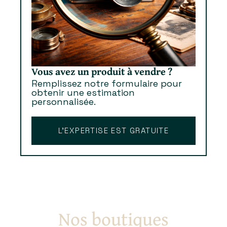
Vous avez un produit à vendre ?
Remplissez notre formulaire pour
obtenir une estimation
personnalisée.
L’EXPERTISE EST GRATUITE
Nos boutiques