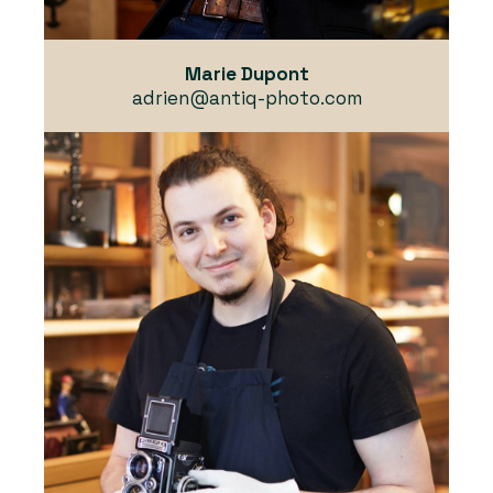
Marie Dupont
adrien@antiq-photo.com