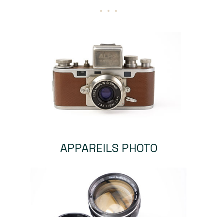
APPAREILS PHOTO