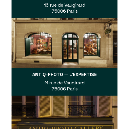
16 rue de Vaugirard
75006 Paris
ANTIQ-PHOTO — L'EXPERTISE
11 rue de Vaugirard
75006 Paris