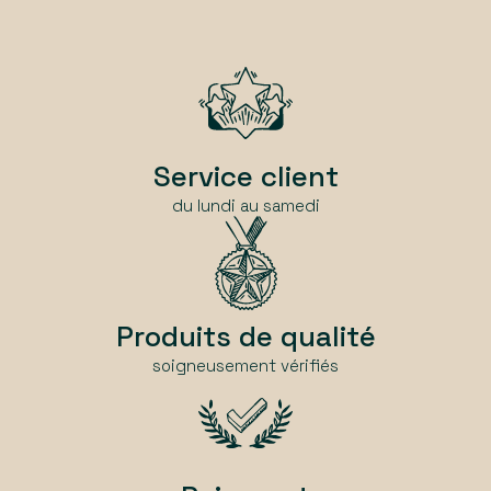
Service client
du lundi au samedi
Produits de qualité
soigneusement vérifiés