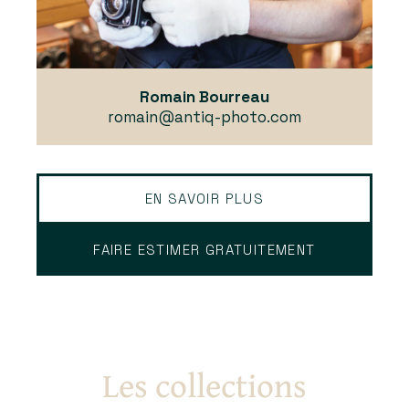
Romain Bourreau
romain@antiq-photo.com
EN SAVOIR PLUS
FAIRE ESTIMER GRATUITEMENT
Les collections