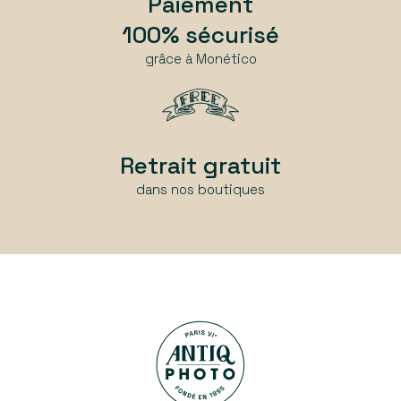
Paiement
100% sécurisé
grâce à Monético
Retrait gratuit
dans nos boutiques