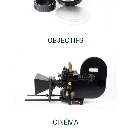
OBJECTIFS
CINÉMA