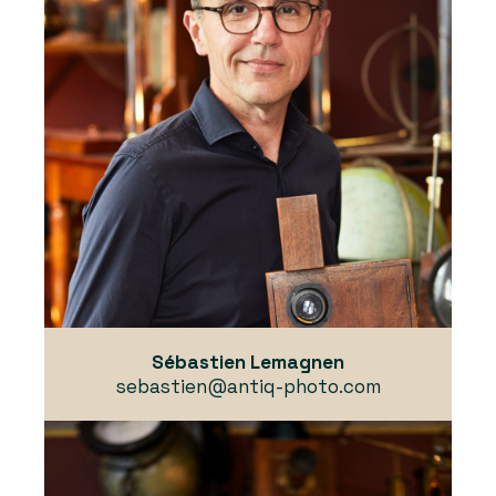
Sébastien Lemagnen
sebastien@antiq-photo.com