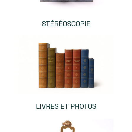
STÉRÉOSCOPIE
LIVRES ET PHOTOS