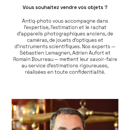
Vous souhaitez vendre vos objets ?
Antiq-photo vous accompagne dans
l’expertise, l’estimation et le rachat
d’appareils photographiques anciens, de
caméras, de jouets d’optiques et
d’instruments scientifiques. Nos experts —
Sébastien Lemagnen, Adrien Aufort et
Romain Bourreau — mettent leur savoir-faire
au service d’estimations rigoureuses,
réalisées en toute confidentialité.