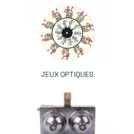
JEUX OPTIQUES