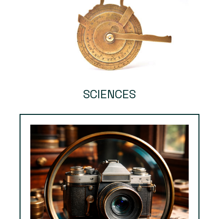
SCIENCES