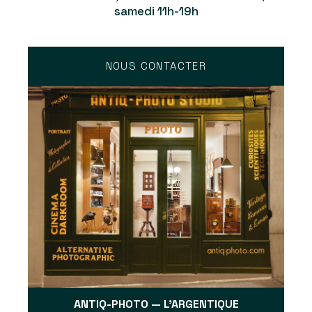
samedi 11h-19h
NOUS CONTACTER
ANTIQ-PHOTO — L'ARGENTIQUE