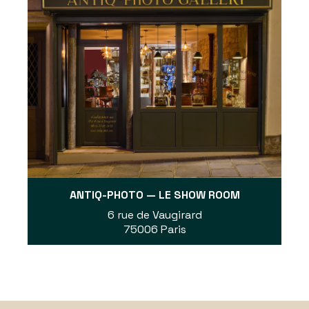
ANTIQ-PHOTO — LE SHOW ROOM
6 rue de Vaugirard
75006 Paris